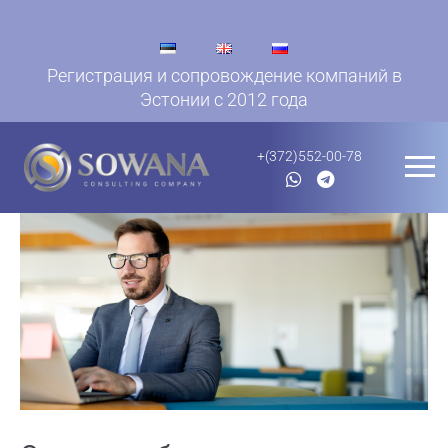
Регистрация и сопровождение компаний в
Эстонии с 2012 года
+(372)552-00-78