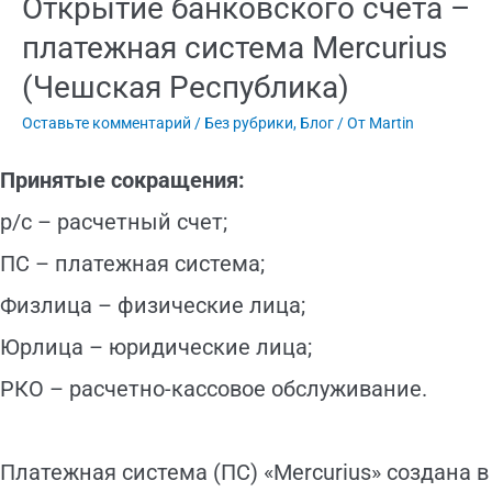
Открытие банковского счета –
платежная система Mercurius
(Чешская Республика)
Оставьте комментарий
/
Без рубрики
,
Блог
/ От
Martin
Принятые сокращения:
р/с – расчетный счет;
ПС – платежная система;
Физлица – физические лица;
Юрлица – юридические лица;
РКО – расчетно-кассовое обслуживание.
Платежная система (ПС) «Mercurius» создана в