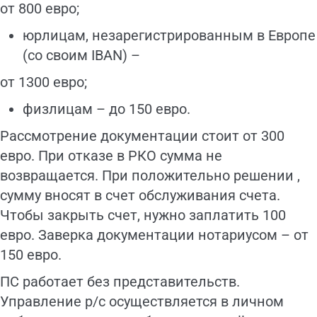
от 800 евро;
юрлицам, незарегистрированным в Европе
(со своим IBAN) –
от 1300 евро;
физлицам – до 150 евро.
Рассмотрение документации стоит от 300
евро. При отказе в РКО сумма не
возвращается. При положительно решении ,
сумму вносят в счет обслуживания счета.
Чтобы закрыть счет, нужно заплатить 100
евро. Заверка документации нотариусом – от
150 евро.
ПС работает без представительств.
Управление р/с осуществляется в личном