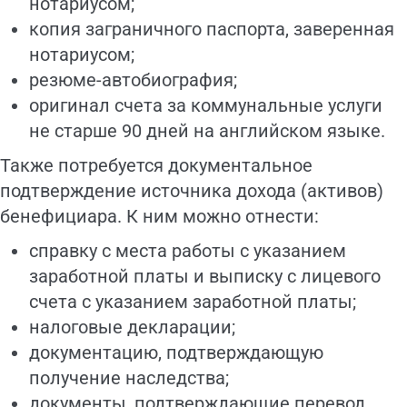
нотариусом;
копия заграничного паспорта, заверенная
нотариусом;
резюме-автобиография;
оригинал счета за коммунальные услуги
не старше 90 дней на английском языке.
Также потребуется документальное
подтверждение источника дохода (активов)
бенефициара. К ним можно отнести:
справку с места работы с указанием
заработной платы и выписку с лицевого
счета с указанием заработной платы;
налоговые декларации;
документацию, подтверждающую
получение наследства;
документы, подтверждающие перевод