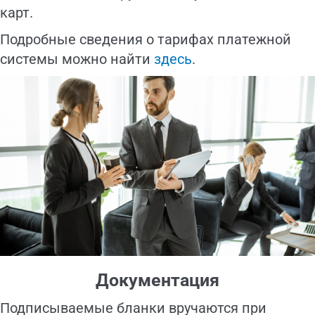
карт.
Подробные сведения о тарифах платежной
системы можно найти
здесь
.
Документация
Подписываемые бланки вручаются при