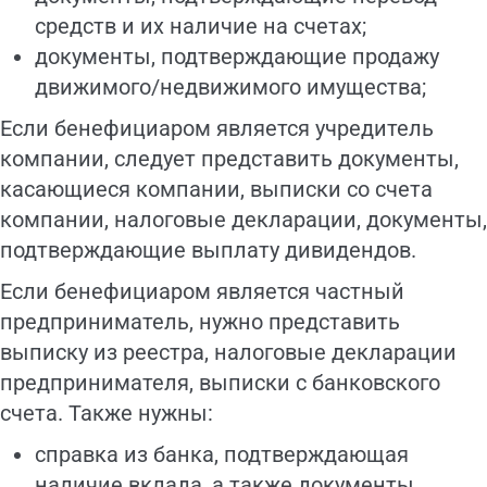
средств и их наличие на счетах;
документы, подтверждающие продажу
движимого/недвижимого имущества;
Если бенефициаром является учредитель
компании, следует представить документы,
касающиеся компании, выписки со счета
компании, налоговые декларации, документы,
подтверждающие выплату дивидендов.
Если бенефициаром является частный
предприниматель, нужно представить
выписку из реестра, налоговые декларации
предпринимателя, выписки с банковского
счета. Также нужны:
справка из банка, подтверждающая
наличие вклада, а также документы,