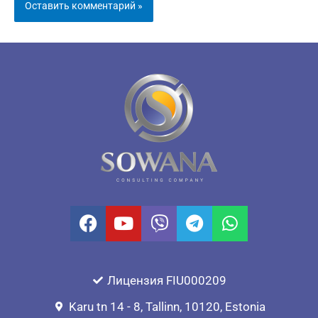
Лицензия FIU000209
Karu tn 14 - 8, Tallinn, 10120, Estonia