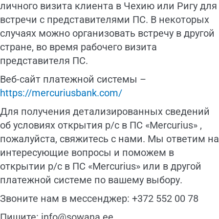
личного визита клиента в Чехию или Ригу для
встречи с представителями ПС. В некоторых
случаях можно организовать встречу в другой
стране, во время рабочего визита
представителя ПС.
Веб-сайт платежной системы –
https://mercuriusbank.com/
Для получения детализированных сведений
об условиях открытия р/с в ПС «Mercurius» ,
пожалуйста, свяжитесь с нами. Мы ответим на
интересующие вопросы и поможем в
открытии р/с в ПС «Mercurius» или в другой
платежной системе по вашему выбору.
Звоните нам в мессенджер: +372 552 00 78
Пишите: info@sowana.ee