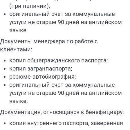
(при наличии);
оригинальный счет за коммунальные
услуги не старше 90 дней на английском
языке.
Документы менеджера по работе с
клиентами:
копия общегражданского паспорта;
копия загранпаспорта;
резюме-автобиография;
оригинальный счет за коммунальные
услуги не старше 90 дней на английском
языке.
Документация, относящаяся к бенефициару:
копия внутреннего паспорта, заверенная