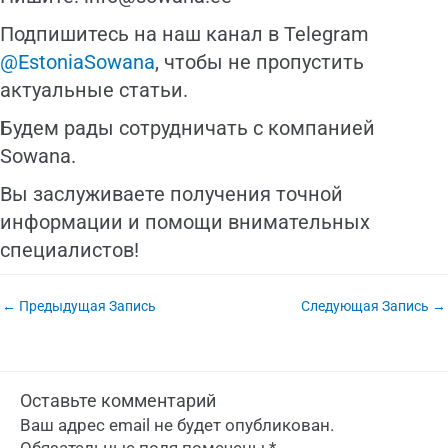
Подпишитесь на наш канал в Telegram
@EstoniaSowana
, чтобы не пропустить
актуальные статьи.
Будем рады сотрудничать с компанией
Sowana.
Вы заслуживаете получения точной
информации и помощи внимательных
специалистов!
←
Предыдущая Запись
Следующая Запись
→
Оставьте комментарий
Ваш адрес email не будет опубликован.
Обязательные поля помечены
*