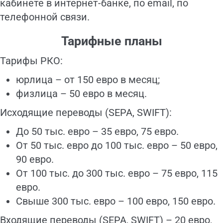
кабинете в интернет-банке, по email, по
телефонной связи.
Тарифные планы
Тарифы РКО:
юрлица – от 150 евро в месяц;
физлица – 50 евро в месяц.
Исходящие переводы (SEPA, SWIFT):
До 50 тыс. евро – 35 евро, 75 евро.
От 50 тыс. евро до 100 тыс. евро – 50 евро,
90 евро.
От 100 тыс. до 300 тыс. евро – 75 евро, 115
евро.
Свыше 300 тыс. евро – 100 евро, 150 евро.
Входящие переводы (SEPA, SWIFT) – 20 евро,