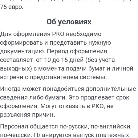
75 евро.
Об условиях
Для оформления РКО необходимо
сформировать и представить нужную
документацию. Период оформления
составляет от 10 до 15 дней (без учета
выходных) с момента подачи бумаг и личной
встречи с представителем системы.
Иногда может понадобиться дополнительные
сведения либо бумаги. Это продлевает срок
оформления. Могут отказать в РКО, не
разъясняя причин.
Персонал общается по-русски, по-английски,
по-чешски. Планируется выпуск платежных