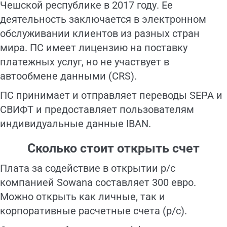
Чешской республике в 2017 году. Ее
деятельность заключается в электронном
обслуживании клиентов из разных стран
мира. ПС имеет лицензию на поставку
платежных услуг, но не участвует в
автообмене данными (CRS).
ПС принимает и отправляет переводы SEPA и
СВИФТ и предоставляет пользователям
индивидуальные данные IBAN.
Сколько стоит открыть счет
Плата за содействие в открытии р/с
компанией Sowana составляет 300 евро.
Можно открыть как личные, так и
корпоративные расчетные счета (р/с).