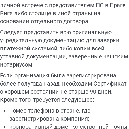
личной встрече с представителем ПС в Праге,
Риге либо столице в иной страны на
основании отдельного договора.
Следует представить всю оригинальную
учредительную документацию для заверки
платежной системой либо копии всей
уставной документации, заверенные чешским
нотариусом.
Если организация была зарегистрирована
более полугода назад, необходим Сертификат
о хорошем состоянии не старше 90 дней.
Кроме того, требуется следующее:
номер телефона в стране, где
зарегистрирована компания;
корпоративный домен электронной почты