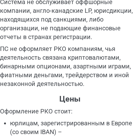
Система не обслуживает оффшорные
компании, англо-канадские LP, юрисдикции,
находящихся под санкциями, либо
организации, не подающие финансовые
отчеты в странах регистрации.
ПС не оформляет РКО компаниям, чья
деятельность связана криптовалютами,
бинарными опционами, азартными играми,
фиатными деньгами, трейдерством и иной
незаконной деятельностью.
Цены
Оформление РКО стоит:
юрлицам, зарегистрированным в Европе
(со своим IBAN) –