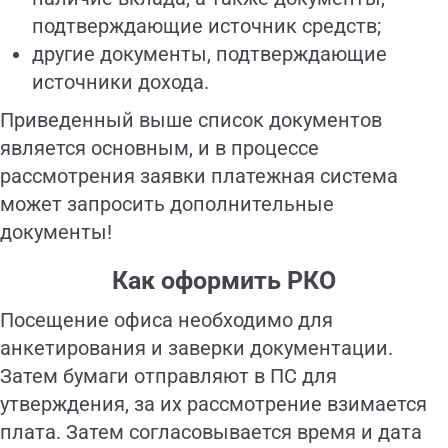
подтверждающие источник средств;
другие документы, подтверждающие
источники дохода.
Приведенный выше список документов
является основным, и в процессе
рассмотрения заявки платежная система
может запросить дополнительные
документы!
Как оформить РКО
Посещение офиса необходимо для
анкетирования и заверки документации.
Затем бумаги отправляют в ПС для
утверждения, за их рассмотрение взимается
плата. Затем согласовывается время и дата