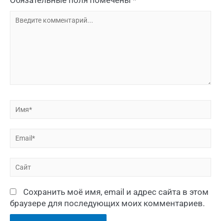
Сохранить моё имя, email и адрес сайта в этом
браузере для последующих моих комментариев.